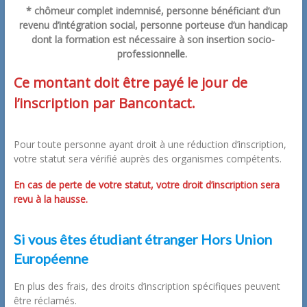
* chômeur complet indemnisé, personne bénéficiant d’un
revenu d’intégration social, personne porteuse d’un handicap
dont la formation est nécessaire à son insertion socio-
professionnelle.
Ce montant doit être payé le jour de
l’inscription par Bancontact.
Pour toute personne ayant droit à une réduction d’inscription,
votre statut sera vérifié auprès des organismes compétents.
En cas de perte de votre statut, votre droit d’inscription sera
revu à la hausse.
Si vous êtes étudiant étranger Hors Union
Européenne
En plus des frais, des droits d’inscription spécifiques peuvent
être réclamés.