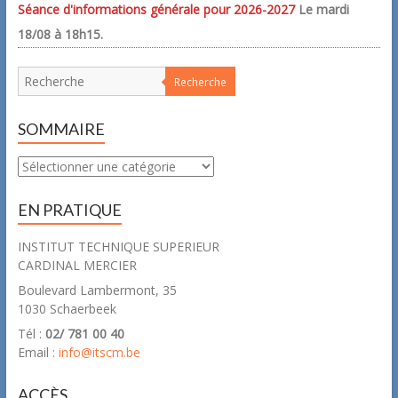
Séance d'informations générale pour 2026-2027
Le mardi
18/08 à 18h15.
Recherche
SOMMAIRE
Sommaire
EN PRATIQUE
INSTITUT TECHNIQUE SUPERIEUR
CARDINAL MERCIER
Boulevard Lambermont, 35
1030 Schaerbeek
Tél :
02/ 781 00 40
Email :
info@itscm.be
ACCÈS