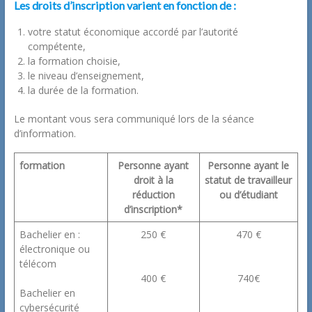
Les droits d’inscription varient en fonction de :
votre statut économique accordé par l’autorité
compétente,
la formation choisie,
le niveau d’enseignement,
la durée de la formation.
Le montant vous sera communiqué lors de la séance
d’information.
formation
Personne ayant
Personne ayant le
droit à la
statut de travailleur
réduction
ou d’étudiant
d’inscription*
Bachelier en :
250 €
470 €
électronique ou
télécom
400 €
740€
Bachelier en
cybersécurité