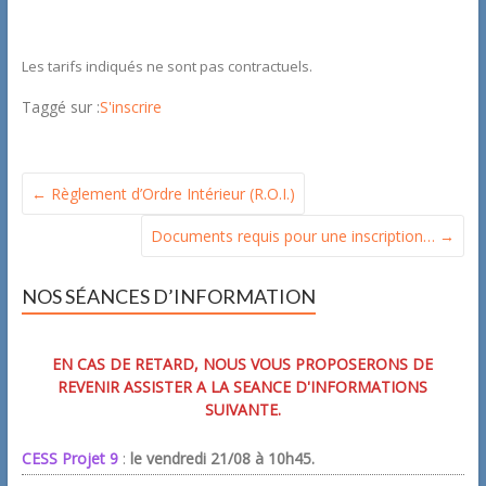
Les tarifs indiqués ne sont pas contractuels.
Taggé sur :
S'inscrire
←
Règlement d’Ordre Intérieur (R.O.I.)
Documents requis pour une inscription…
→
NOS SÉANCES D’INFORMATION
EN CAS DE RETARD, NOUS VOUS PROPOSERONS DE
REVENIR ASSISTER A LA SEANCE D'INFORMATIONS
SUIVANTE.
CESS Projet 9
:
le vendredi 21/08 à 10h45.