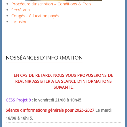
Procédure d’inscription – Conditions & Frais
Secrétariat
Congés d’éducation payés
Inclusion
NOS SÉANCES D’INFORMATION
EN CAS DE RETARD, NOUS VOUS PROPOSERONS DE
REVENIR ASSISTER A LA SEANCE D'INFORMATIONS
SUIVANTE.
CESS Projet 9
:
le vendredi 21/08 à 10h45.
Séance d'informations générale pour 2026-2027
Le mardi
18/08 à 18h15.