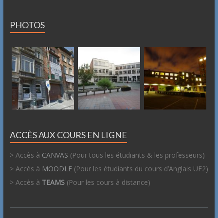
PHOTOS
ACCÈS AUX COURS EN LIGNE
> Accès à
CANVAS
(Pour tous les étudiants & les professeurs)
> Accès à
MOODLE
(Pour les étudiants du cours d’Anglais UF2)
> Accès à
TEAMS
(Pour les cours à distance)