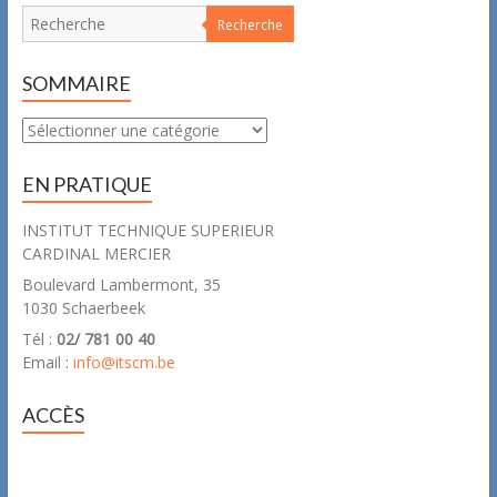
Recherche
SOMMAIRE
Sommaire
EN PRATIQUE
INSTITUT TECHNIQUE SUPERIEUR
CARDINAL MERCIER
Boulevard Lambermont, 35
1030 Schaerbeek
Tél :
02/ 781 00 40
Email :
info@itscm.be
ACCÈS