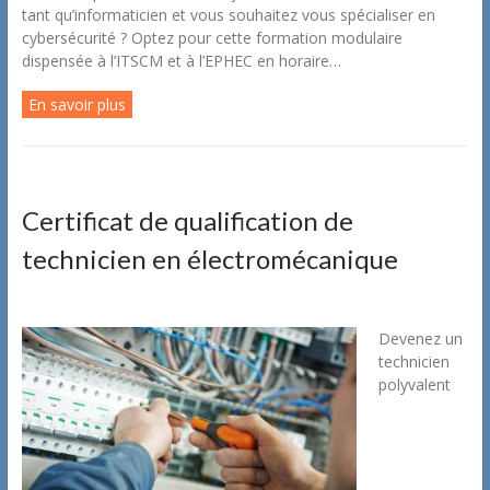
tant qu’informaticien et vous souhaitez vous spécialiser en
cybersécurité ? Optez pour cette formation modulaire
dispensée à l’ITSCM et à l’EPHEC en horaire…
En savoir plus
Certificat de qualification de
technicien en électromécanique
Devenez un
technicien
polyvalent