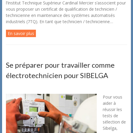
l’Institut Technique Supérieur Cardinal Mercier s’associent pour
vous proposer un certificat de qualification de technicien /
technicienne en maintenance des systèmes automatisés
industriels (7TQ). En tant que technicien / technicienne…
En savoir plus
Se préparer pour travailler comme
électrotechnicien pour SIBELGA
Pour vous
aider à
réussir les
tests de
sélection de
Sibelga,