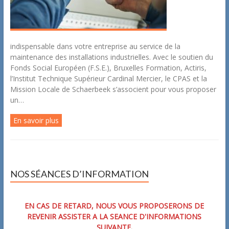
indispensable dans votre entreprise au service de la
maintenance des installations industrielles. Avec le soutien du
Fonds Social Européen (F.S.E.), Bruxelles Formation, Actiris,
l’Institut Technique Supérieur Cardinal Mercier, le CPAS et la
Mission Locale de Schaerbeek s’associent pour vous proposer
un…
En savoir plus
NOS SÉANCES D’INFORMATION
EN CAS DE RETARD, NOUS VOUS PROPOSERONS DE
REVENIR ASSISTER A LA SEANCE D'INFORMATIONS
SUIVANTE.