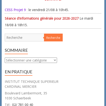
CESS Projet 9
:
le vendredi 21/08 à 10h45.
Séance d'informations générale pour 2026-2027
Le mardi
18/08 à 18h15.
Recherche
SOMMAIRE
Sommaire
EN PRATIQUE
INSTITUT TECHNIQUE SUPERIEUR
CARDINAL MERCIER
Boulevard Lambermont, 35
1030 Schaerbeek
Tél :
02/ 781 00 40