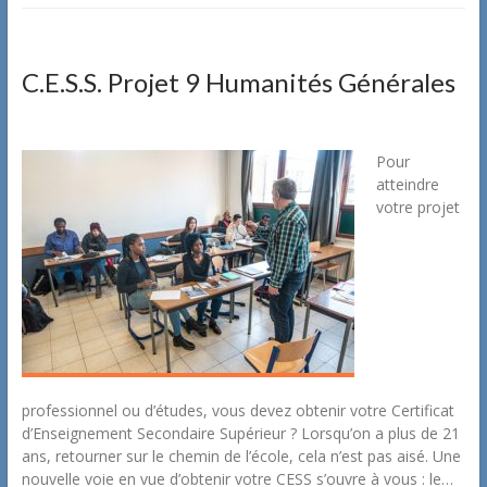
C.E.S.S. Projet 9 Humanités Générales
Pour
atteindre
votre projet
professionnel ou d’études, vous devez obtenir votre Certificat
d’Enseignement Secondaire Supérieur ? Lorsqu’on a plus de 21
ans, retourner sur le chemin de l’école, cela n’est pas aisé. Une
nouvelle voie en vue d’obtenir votre CESS s’ouvre à vous : le…