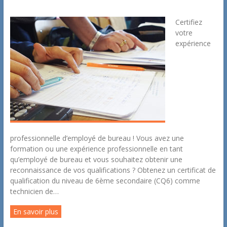
Certifiez
votre
expérience
professionnelle d’employé de bureau ! Vous avez une
formation ou une expérience professionnelle en tant
qu’employé de bureau et vous souhaitez obtenir une
reconnaissance de vos qualifications ? Obtenez un certificat de
qualification du niveau de 6ème secondaire (CQ6) comme
technicien de…
En savoir plus