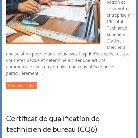
patron et
créer votre
entreprise ?
L’Institut
Technique
Supérieur
Cardinal
Mercier a
une solution pour vous si vous avez l’esprit d’entreprise et que
vous êtes décidé et déterminé à créer une activité
commerciale dans un domaine que vous affectionnez
particulièrement.…
En savoir plus
Certificat de qualification de
technicien de bureau (CQ6)