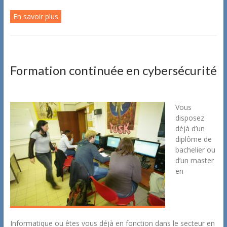
En savoir plus
Formation continuée en cybersécurité
Vous
disposez
déjà d’un
diplôme de
bachelier ou
d’un master
en
Informatique ou êtes vous déjà en fonction dans le secteur en