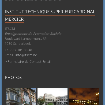
INSTITUT TECHNIQUE SUPERIEUR CARDINAL
MERCIER
ITSCM
Enseignement de Promotion Sociale
Boulevard Lambermont, 35
1030 Schaerbeek
Tél /
02 781 00 40
Email :
info@itscm.be
>
Formulaire de Contact Email
PHOTOS