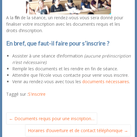
A la
fin
de la séance, un rendez-vous vous sera donné pour
finaliser votre inscription avec les documents requis et les
droits d’inscription.
En bref, que faut-il faire pour s’inscrire ?
Assister à une séance d’information
(aucune préinscription
n’est nécessaire)
.
Remplir les documents et les rendre en fin de séance.
Attendre que l’école vous contacte pour venir vous inscrire.
Venir au rendez-vous avec tous les
documents nécessaires
.
Taggé sur :
S'inscrire
←
Documents requis pour une inscription…
Horaires d’ouverture et de contact téléphonique
→