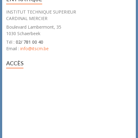
INSTITUT TECHNIQUE SUPERIEUR
CARDINAL MERCIER
Boulevard Lambermont, 35
1030 Schaerbeek
Tél :
02/ 781 00 40
Email :
info@itscm.be
ACCÈS