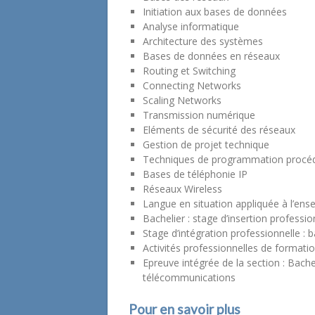
Initiation aux bases de données
Analyse informatique
Architecture des systèmes
Bases de données en réseaux
Routing et Switching
Connecting Networks
Scaling Networks
Transmission numérique
Eléments de sécurité des réseaux
Gestion de projet technique
Techniques de programmation procéd
Bases de téléphonie IP
Réseaux Wireless
Langue en situation appliquée à l’en
Bachelier : stage d’insertion professio
Stage d’intégration professionnelle : 
Activités professionnelles de formati
Epreuve intégrée de la section : Bache
télécommunications
Pour en savoir plus