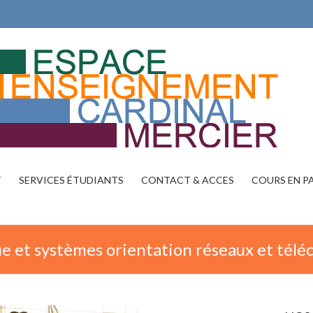
T
SERVICES ÉTUDIANTS
CONTACT & ACCES
COURS EN P
e et systèmes orientation réseaux et tél