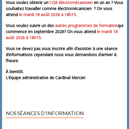
Vous voulez obtenir un
CQ6 électromécanicien
en un an ? Vous
souhaitez travailler comme électromécanicien ? On vous
attend
le mardi 18
août
2026 à 18h15.
Vous voulez suivre un des
autres programmes de formation
qui
commence en septembre 2026? On vous attend
le mardi 18
août
2026 à 18h15.
Vous ne devez pas vous inscrire afin d’assister à une séance
d’informations cependant nous vous demandons d’arriver à
l’heure.
À bientôt.
L’équipe administrative de Cardinal Mercier
NOS SÉANCES D’INFORMATION