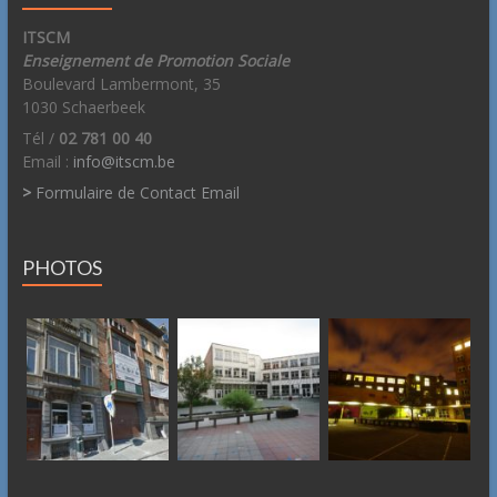
ITSCM
Enseignement de Promotion Sociale
Boulevard Lambermont, 35
1030 Schaerbeek
Tél /
02 781 00 40
Email :
info@itscm.be
>
Formulaire de Contact Email
PHOTOS