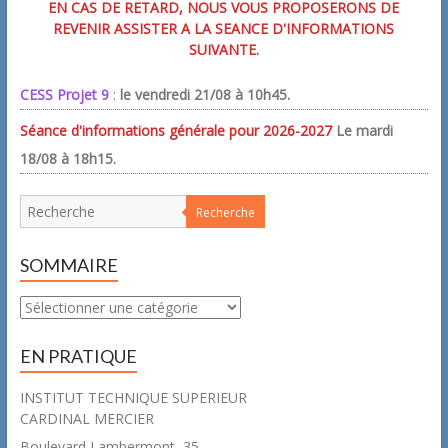
EN CAS DE RETARD, NOUS VOUS PROPOSERONS DE
REVENIR ASSISTER A LA SEANCE D'INFORMATIONS
SUIVANTE.
CESS Projet 9
:
le vendredi 21/08 à 10h45.
Séance d'informations générale pour 2026-2027
Le mardi
18/08 à 18h15.
Recherche
SOMMAIRE
Sommaire
EN PRATIQUE
INSTITUT TECHNIQUE SUPERIEUR
CARDINAL MERCIER
Boulevard Lambermont, 35