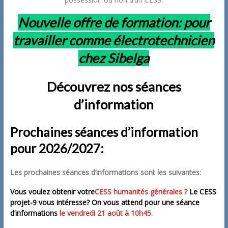
Nouvelle offre de formation: pour
travailler comme électrotechnicien
chez Sibelga
Découvrez nos séances
d’information
Prochaines séances d’information
pour 2026/2027:
Les prochaines séances d’informations sont les suivantes:
Vous voulez obtenir votre
CESS humanités générales ?
Le CESS
projet-9 vous intéresse?
On vous attend pour une séance
d’informations
le vendredi 21 août à 10h45.