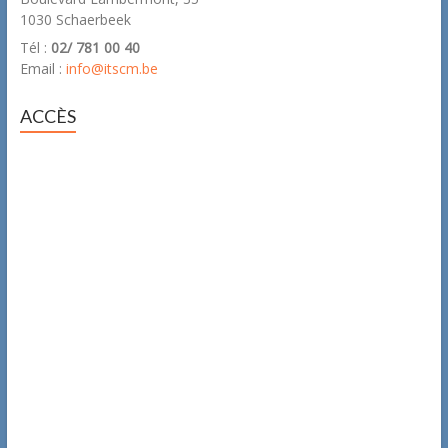
1030 Schaerbeek
Tél :
02/ 781 00 40
Email :
info@itscm.be
ACCÈS