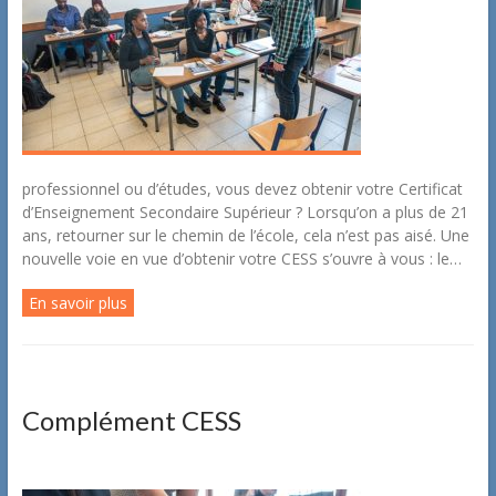
professionnel ou d’études, vous devez obtenir votre Certificat
d’Enseignement Secondaire Supérieur ? Lorsqu’on a plus de 21
ans, retourner sur le chemin de l’école, cela n’est pas aisé. Une
nouvelle voie en vue d’obtenir votre CESS s’ouvre à vous : le…
En savoir plus
Complément CESS