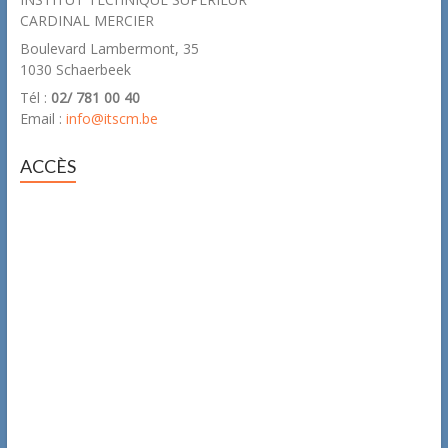
CARDINAL MERCIER
Boulevard Lambermont, 35
1030 Schaerbeek
Tél :
02/ 781 00 40
Email :
info@itscm.be
ACCÈS