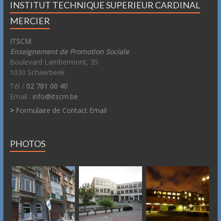
INSTITUT TECHNIQUE SUPERIEUR CARDINAL
MERCIER
ITSCM
Enseignement de Promotion Sociale
Boulevard Lambermont, 35
1030 Schaerbeek
Tél /
02 781 00 40
Email :
info@itscm.be
>
Formulaire de Contact Email
PHOTOS