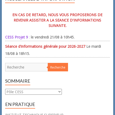
EN CAS DE RETARD, NOUS VOUS PROPOSERONS DE
REVENIR ASSISTER A LA SEANCE D'INFORMATIONS
SUIVANTE.
CESS Projet 9
:
le vendredi 21/08 à 10h45.
Séance d'informations générale pour 2026-2027
Le mardi
18/08 à 18h15.
Recherche
SOMMAIRE
Sommaire
EN PRATIQUE
INSTITUT TECHNIQUE SUPERIEUR