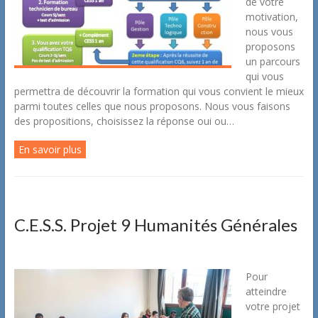
de votre
motivation,
nous vous
proposons
un parcours
qui vous
permettra de découvrir la formation qui vous convient le mieux
parmi toutes celles que nous proposons. Nous vous faisons
des propositions, choisissez la réponse oui ou…
En savoir plus
C.E.S.S. Projet 9 Humanités Générales
Pour
atteindre
votre projet