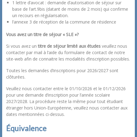
1 lettre d’avocat : demande d’autorisation de séjour sur
base de l’art.9bis (datant de moins de 2 mois) qui confirme
un recours en régularisation.
l’annexe 3 de réception de la commune de résidence
Vous avez un titre de séjour « SLE »?
Si vous avez un
titre de séjour limité aux études
veuillez nous
contacter par mail à l’aide du formulaire de contact de notre
site-web afin de connaitre les modalités d’inscription possibles.
Toutes les demandes d’inscriptions pour 2026/2027 sont
clôturées.
Veuillez nous contacter entre le 01/10/2026 et le 01/12/2026
pour une demande d’inscription pour l’année scolaire
2027/2028. La procédure reste la même pour tout étudiant
étranger hors Union-Européenne, veuillez nous contacter aux
dates mentionnées ci-dessus.
Équivalence