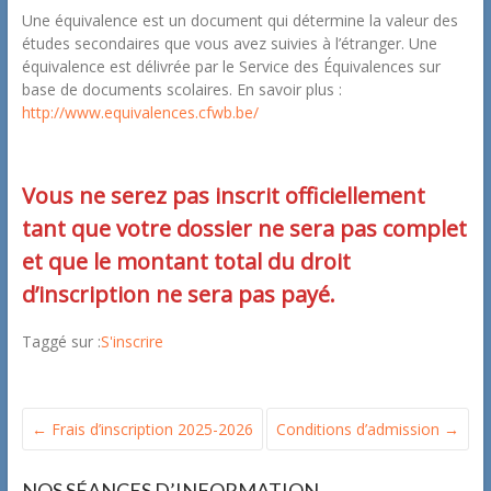
Une équivalence est un document qui détermine la valeur des
études secondaires que vous avez suivies à l’étranger. Une
équivalence est délivrée par le Service des Équivalences sur
base de documents scolaires. En savoir plus :
http://www.equivalences.cfwb.be/
Vous ne serez pas inscrit officiellement
tant que votre dossier ne sera pas complet
et que le montant total du droit
d’inscription ne sera pas payé.
Taggé sur :
S'inscrire
←
Frais d’inscription 2025-2026
Conditions d’admission
→
NOS SÉANCES D’INFORMATION