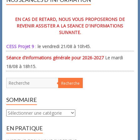
EN CAS DE RETARD, NOUS VOUS PROPOSERONS DE
REVENIR ASSISTER A LA SEANCE D'INFORMATIONS
SUIVANTE.
CESS Projet 9
:
le vendredi 21/08 à 10h45.
Séance d'informations générale pour 2026-2027
Le mardi
18/08 à 18h15.
Recherche
SOMMAIRE
Sommaire
EN PRATIQUE