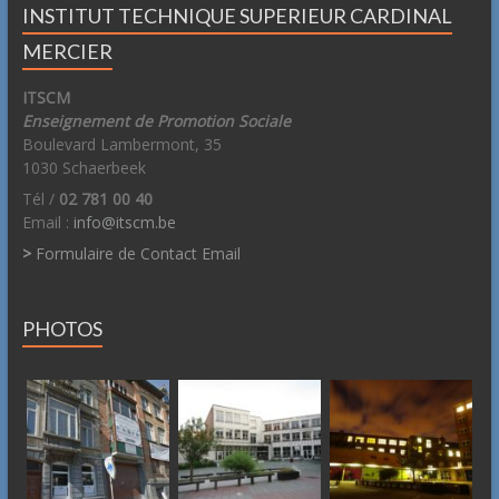
INSTITUT TECHNIQUE SUPERIEUR CARDINAL
MERCIER
ITSCM
Enseignement de Promotion Sociale
Boulevard Lambermont, 35
1030 Schaerbeek
Tél /
02 781 00 40
Email :
info@itscm.be
>
Formulaire de Contact Email
PHOTOS