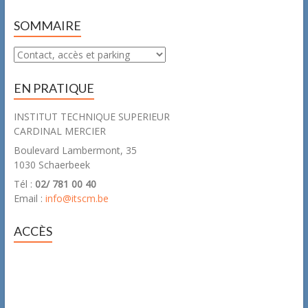
SOMMAIRE
Sommaire
EN PRATIQUE
INSTITUT TECHNIQUE SUPERIEUR
CARDINAL MERCIER
Boulevard Lambermont, 35
1030 Schaerbeek
Tél :
02/ 781 00 40
Email :
info@itscm.be
ACCÈS