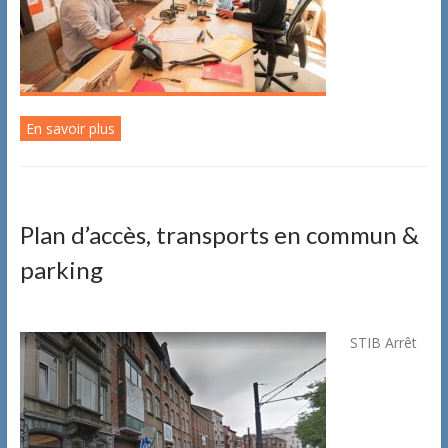
En savoir plus
Plan d’accès, transports en commun &
parking
STIB Arrêt