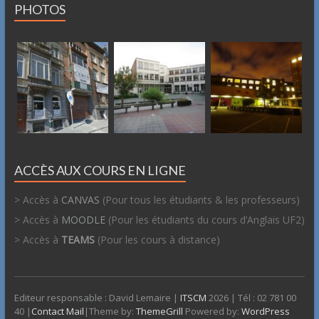
PHOTOS
ACCÈS AUX COURS EN LIGNE
> Accès à
CANVAS
(Pour tous les étudiants & les professeurs)
> Accès à
MOODLE
(Pour les étudiants du cours d’Anglais UF2)
> Accès à
TEAMS
(Pour les cours à distance)
Editeur responsable : David Lemaire |
ITSCM
2026 | Tél : 02 781 00
40 |
Contact Mail
|Theme by:
ThemeGrill
Powered by:
WordPress