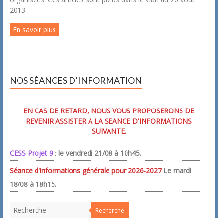
2013 .
En savoir plus
NOS SÉANCES D’INFORMATION
EN CAS DE RETARD, NOUS VOUS PROPOSERONS DE
REVENIR ASSISTER A LA SEANCE D'INFORMATIONS
SUIVANTE.
CESS Projet 9
:
le vendredi 21/08 à 10h45.
Séance d'informations générale pour 2026-2027
Le mardi
18/08 à 18h15.
Recherche