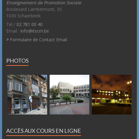
Enseignement de Promotion Sociale
Boulevard Lambermont, 35
1030 Schaerbeek
Tél /
02 781 00 40
Email :
info@itscm.be
>
Formulaire de Contact Email
PHOTOS
ACCÈS AUX COURS EN LIGNE