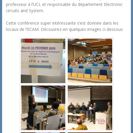
professeur à l’UCL et responsable du département Electronic
circuits and System.
Cette conférence super intéressante s’est donnée dans les
locaux de l’ECAM. Découvrez-en quelques images ci-dessous