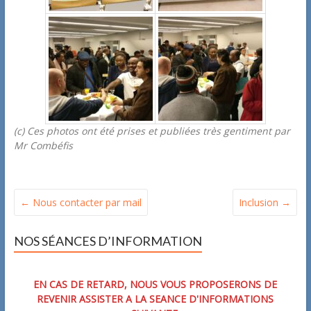
(c) Ces photos ont été prises et publiées très gentiment par
Mr Combéfis
←
Nous contacter par mail
Inclusion
→
NOS SÉANCES D’INFORMATION
EN CAS DE RETARD, NOUS VOUS PROPOSERONS DE
REVENIR ASSISTER A LA SEANCE D'INFORMATIONS