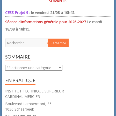
SUIVANTE.
CESS Projet 9
:
le vendredi 21/08 à 10h45.
Séance d'informations générale pour 2026-2027
Le mardi
18/08 à 18h15.
Recherche
SOMMAIRE
Sommaire
EN PRATIQUE
INSTITUT TECHNIQUE SUPERIEUR
CARDINAL MERCIER
Boulevard Lambermont, 35
1030 Schaerbeek