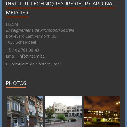
INSTITUT TECHNIQUE SUPERIEUR CARDINAL
MERCIER
ITSCM
Enseignement de Promotion Sociale
Boulevard Lambermont, 35
1030 Schaerbeek
Tél /
02 781 00 40
Email :
info@itscm.be
>
Formulaire de Contact Email
PHOTOS