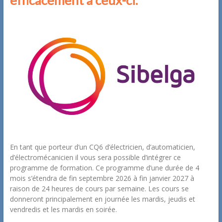
En tant que porteur d’un CQ6 d’électricien, d’automaticien,
d’électromécanicien il vous sera possible d’intégrer ce
programme de formation. Ce programme d’une durée de 4
mois s’étendra de fin septembre 2026 à fin janvier 2027 à
raison de 24 heures de cours par semaine. Les cours se
donneront principalement en journée les mardis, jeudis et
vendredis et les mardis en soirée.