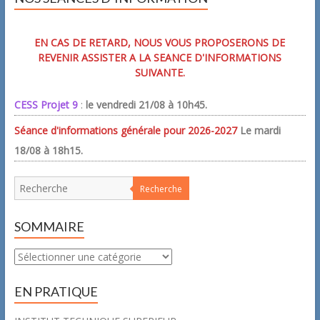
EN CAS DE RETARD, NOUS VOUS PROPOSERONS DE
REVENIR ASSISTER A LA SEANCE D'INFORMATIONS
SUIVANTE.
CESS Projet 9
:
le vendredi 21/08 à 10h45.
Séance d'informations générale pour 2026-2027
Le mardi
18/08 à 18h15.
Recherche
SOMMAIRE
Sommaire
EN PRATIQUE