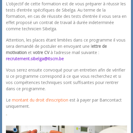
L’objectif de cette formation est de vous préparer à réussir les
tests d’entrée spécifiques de Sibelga. Au terme de la
formation, en cas de réussite des tests d’entrée il vous sera en
effet proposé un contrat de travail à durée indeterminée
comme technicien Sibelga.
Attention, les places étant limitées dans ce programme il vous
sera demandé de postuler en envoyant une l
ettre de
motivation
et
votre CV
à l’adresse mail suivante :
recrutement.sibelga@itscm.be
Vous serez ensuite convoqué pour un entretien afin de vérifier
si ce programme correspond à ce que vous recherchez et si
vos compétences techniques sont suffisantes pour rentrer
dans ce programme.
Le
montant du droit d’inscription
est à payer par Bancontact
uniquement.